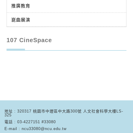
推廣教育
崑曲展演
107 CineSpace
地址 : 320317 桃園市中壢區中大路300號 人文社會科學大樓LS-
325
電話 : 03-4227151 #33080
E-mail : ncu33080@ncu.edu.tw