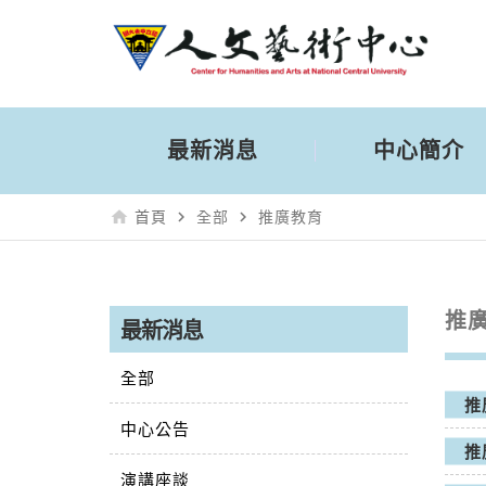
最新消息
中心簡介
home
navigate_next
navigate_next
首頁
全部
推廣教育
推
最新消息
全部
推
中心公告
推
演講座談