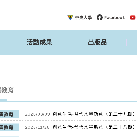
中央大學
Facebook
活動成果
出版品
廣教育
創意生活-當代水墨新意（第二十九期
廣教育
2026/03/09
創意生活-當代水墨新意（第二十八期
廣教育
2025/11/28