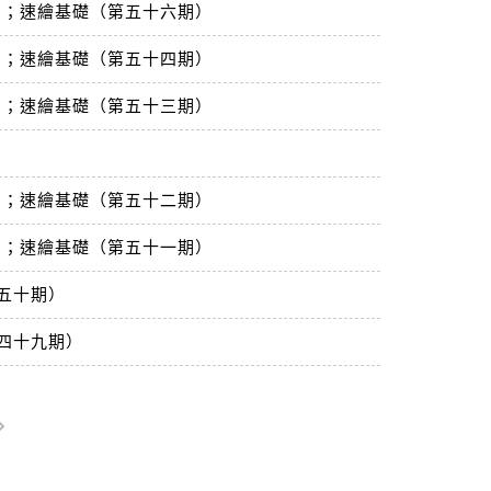
）；速繪基礎（第五十六期）
）；速繪基礎（第五十四期）
）；速繪基礎（第五十三期）
）；速繪基礎（第五十二期）
）；速繪基礎（第五十一期）
五十期）
四十九期）