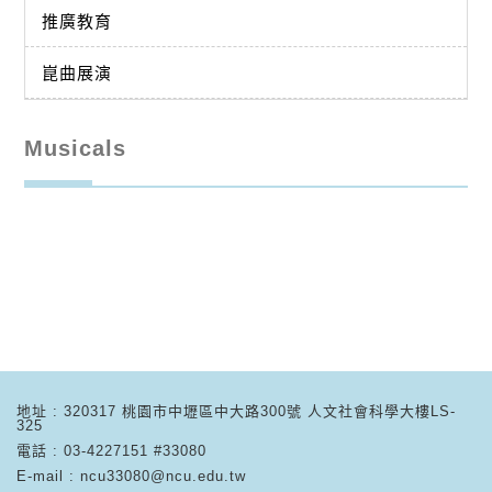
推廣教育
崑曲展演
Musicals
地址 : 320317 桃園市中壢區中大路300號 人文社會科學大樓LS-
325
電話 : 03-4227151 #33080
E-mail : ncu33080@ncu.edu.tw