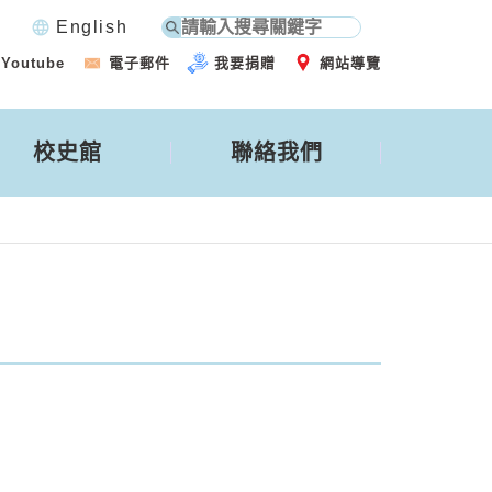
language
English
Youtube
電子郵件
我要捐贈
網站導覽
校史館
聯絡我們