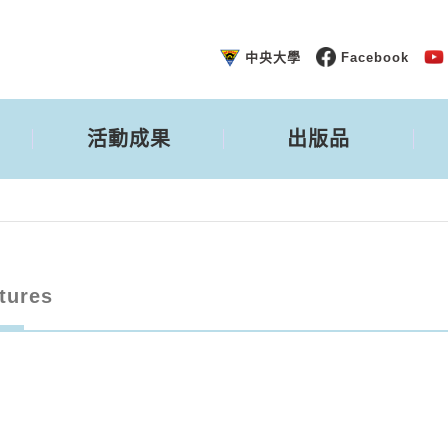
中央大學
Facebook
活動成果
出版品
tures