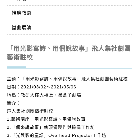
推廣教育
崑曲展演
「用光影寫詩、用偶說故事」飛人集社劇團
藝術駐校
主題：「用光影寫詩、用偶說故事」飛人集社劇團藝術駐校
日期：2021/03/02～2021/05/06
地點：教研大樓大禮堂、黑盒子劇場
簡介：
飛人集社劇團藝術駐校
1.藝術講座：用光影寫詩、用偶說故事
2.「偶來說故事」執頭偶製作與操偶工作坊
3.「光與影的童話」Overhead Projector工作坊