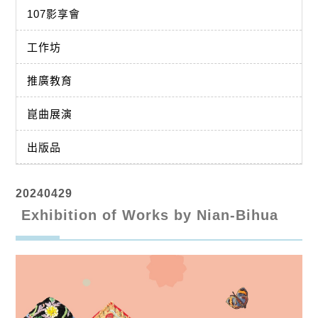
107影享會
工作坊
推廣教育
崑曲展演
出版品
20240429
Exhibition of Works by Nian-Bihua