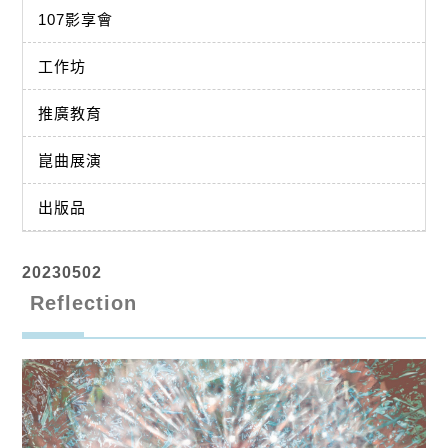
107影享會
工作坊
推廣教育
崑曲展演
出版品
20230502
Reflection