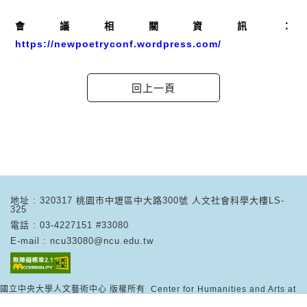
會議相關資訊：
https://newpoetryconf.wordpress.com/
地址 : 320317 桃園市中壢區中大路300號 人文社會科學大樓LS-
325
電話 : 03-4227151 #33080
E-mail : ncu33080@ncu.edu.tw
國立中央大學人文藝術中心 版權所有 Center for Humanities and Arts at
National Central University © 2026 ALL RIGHT RESERVED.