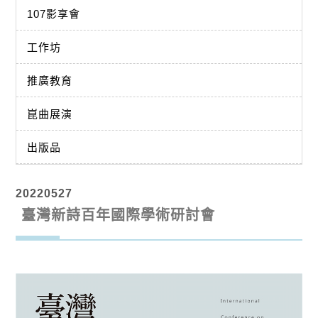
107影享會
工作坊
推廣教育
崑曲展演
出版品
20220527
臺灣新詩百年國際學術研討會